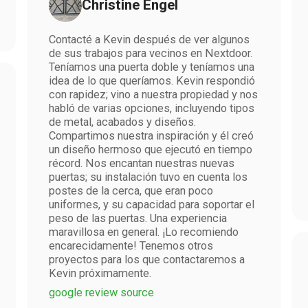
Christine Engel
Contacté a Kevin después de ver algunos
de sus trabajos para vecinos en Nextdoor.
Teníamos una puerta doble y teníamos una
idea de lo que queríamos. Kevin respondió
con rapidez; vino a nuestra propiedad y nos
habló de varias opciones, incluyendo tipos
de metal, acabados y diseños.
Compartimos nuestra inspiración y él creó
un diseño hermoso que ejecutó en tiempo
récord. Nos encantan nuestras nuevas
puertas; su instalación tuvo en cuenta los
postes de la cerca, que eran poco
uniformes, y su capacidad para soportar el
peso de las puertas. Una experiencia
maravillosa en general. ¡Lo recomiendo
encarecidamente! Tenemos otros
proyectos para los que contactaremos a
Kevin próximamente.
google review source