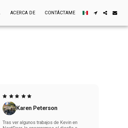
A
ACERCA DE
CONTÁCTAME
Karen Peterson
Tras ver algunos trabajos de Kevin en