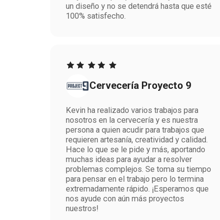
un diseño y no se detendrá hasta que esté
100% satisfecho.
Cervecería Proyecto 9
Kevin ha realizado varios trabajos para
nosotros en la cervecería y es nuestra
persona a quien acudir para trabajos que
requieren artesanía, creatividad y calidad.
Hace lo que se le pide y más, aportando
muchas ideas para ayudar a resolver
problemas complejos. Se toma su tiempo
para pensar en el trabajo pero lo termina
extremadamente rápido. ¡Esperamos que
nos ayude con aún más proyectos
nuestros!