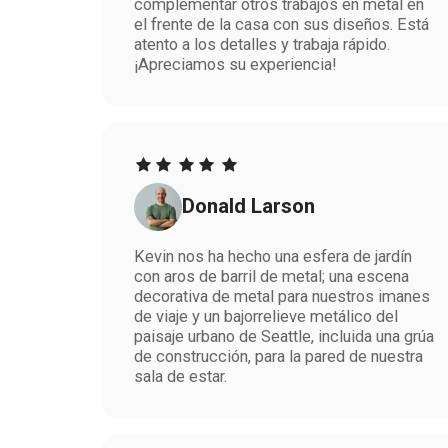
complementar otros trabajos en metal en
el frente de la casa con sus diseños. Está
atento a los detalles y trabaja rápido.
¡Apreciamos su experiencia!
Donald Larson
Kevin nos ha hecho una esfera de jardín
con aros de barril de metal; una escena
decorativa de metal para nuestros imanes
de viaje y un bajorrelieve metálico del
paisaje urbano de Seattle, incluida una grúa
de construcción, para la pared de nuestra
sala de estar.