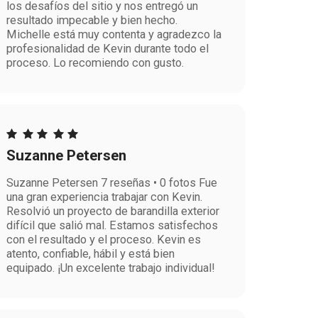
los desafíos del sitio y nos entregó un
resultado impecable y bien hecho.
Michelle está muy contenta y agradezco la
profesionalidad de Kevin durante todo el
proceso. Lo recomiendo con gusto.
Suzanne Petersen
Suzanne Petersen 7 reseñas • 0 fotos Fue
una gran experiencia trabajar con Kevin.
Resolvió un proyecto de barandilla exterior
difícil que salió mal. Estamos satisfechos
con el resultado y el proceso. Kevin es
atento, confiable, hábil y está bien
equipado. ¡Un excelente trabajo individual!