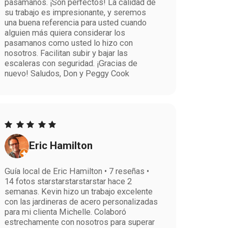
pasamanos. ¡Son perfectos! La calidad de
su trabajo es impresionante, y seremos
una buena referencia para usted cuando
alguien más quiera considerar los
pasamanos como usted lo hizo con
nosotros. Facilitan subir y bajar las
escaleras con seguridad. ¡Gracias de
nuevo! Saludos, Don y Peggy Cook
Eric Hamilton
Guía local de Eric Hamilton • 7 reseñas •
14 fotos starstarstarstarstar hace 2
semanas. Kevin hizo un trabajo excelente
con las jardineras de acero personalizadas
para mi clienta Michelle. Colaboró
estrechamente con nosotros para superar