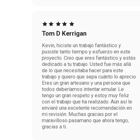
Tom D Kerrigan
Kevin, hiciste un trabajo fantástico y
pusiste tanto tiempo y esfuerzo en este
proyecto. Creo que eres fantástico y estás
dedicado a tu trabajo. Usted fue más allá
de lo que necesitaba hacer para este
trabajo y quiero que sepa cuánto lo aprecio.
Eres un gran artesano y una persona que
todos deberíamos intentar emular. Le
tengo un gran respeto y estoy muy feliz
con el trabajo que ha realizado. Aún así le
enviaré una excelente recomendación en
mi revisión. Muchas gracias por el
maravilloso pasamano que ahora tengo,
gracias a ti.