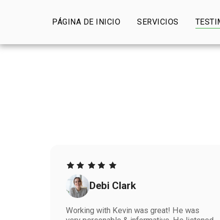
PÁGINA DE INICIO
SERVICIOS
TESTI
Debi Clark
Working with Kevin was great! He was