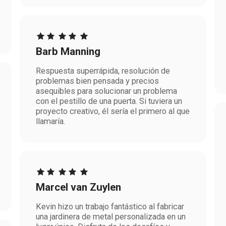
Barb Manning
Respuesta superrápida, resolución de
problemas bien pensada y precios
asequibles para solucionar un problema
con el pestillo de una puerta. Si tuviera un
proyecto creativo, él sería el primero al que
llamaría.
Marcel van Zuylen
Kevin hizo un trabajo fantástico al fabricar
una jardinera de metal personalizada en un