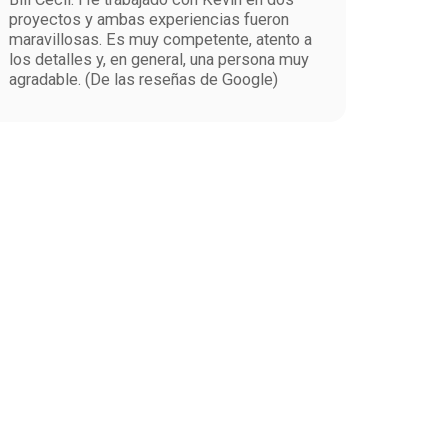
proyectos y ambas experiencias fueron
maravillosas. Es muy competente, atento a
los detalles y, en general, una persona muy
agradable. (De las reseñas de Google)