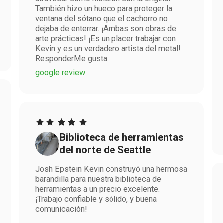
También hizo un hueco para proteger la
ventana del sótano que el cachorro no
dejaba de enterrar. ¡Ambas son obras de
arte prácticas! ¡Es un placer trabajar con
Kevin y es un verdadero artista del metal!
ResponderMe gusta
google review
Biblioteca de herramientas
del norte de Seattle
Josh Epstein Kevin construyó una hermosa
barandilla para nuestra biblioteca de
herramientas a un precio excelente.
¡Trabajo confiable y sólido, y buena
comunicación!